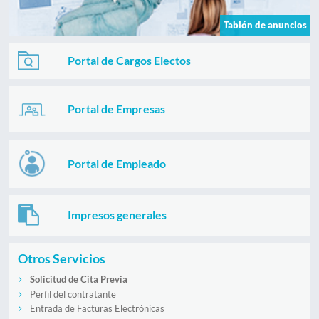
Tablón de anuncios
Portal de Cargos Electos
Portal de Empresas
Portal de Empleado
Impresos generales
Otros Servicios
Solicitud de Cita Previa
Perfil del contratante
Entrada de Facturas Electrónicas