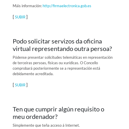
Máis información:
http://firmaelectronica.gob.es
[
]
SUBIR
Podo solicitar servizos da oficina
virtual representando outra persoa?
Pódense presentar solicitudes telemáticas en representación
de terceiras persoas, físicas ou xurídicas. O Concello
comprobará posteriormente se a representación está
debidamente acreditada.
[
]
SUBIR
Ten que cumprir algún requisito o
meu ordenador?
Simplemente que teña acceso á Internet.