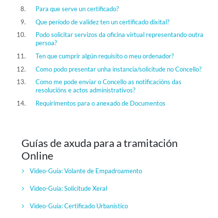
Para que serve un certificado?
Que período de validez ten un certificado dixital?
Podo solicitar servizos da oficina virtual representando outra
persoa?
Ten que cumprir algún requisito o meu ordenador?
Como podo presentar unha instancia/solicitude no Concello?
Como me pode enviar o Concello as notificacións das
resolucións e actos administrativos?
Requirimentos para o anexado de Documentos
Guías de axuda para a tramitación
Online
Video-Guía: Volante de Empadroamento
Video-Guía:
Solicitude Xeral
Video-Guía:
Certificado Urbanístico