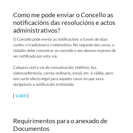
Como me pode enviar o Concello as
notificacións das resolucións e actos
administrativos?
O Concello pode enviar as notificacións a través de dúas
canles: o tradicional e o telemático. No segundo dos casos, o
cidadán debe comunicar ao concello o seu desexo expreso de
ser notificado por esta vía.
Calquera outra vía de comunicación: teléfono, fax,
videoconferencia, correo ordinario, email, etc. é válida, pero
non surte efecto legal para aqueles casos en que sexa
obrigatoria a notificación irrefutable.
[
]
SUBIR
Requirimentos para o anexado de
Documentos