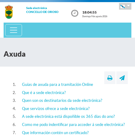
Sede electrónica
18:04:56
CONCELLO DE OROSO
Domingo 9 de agosto 2026
Axuda
Guías de axuda para a tramitación Online
Que é a sede electrónica?
Quen son os destinatarios da sede electrónica?
Que servizos ofrece a sede electrónica?
A sede electrónica está dispoñible os 365 días do ano?
Como me podo indentificar para acceder á sede electrónica?
Que información contén un certificado?