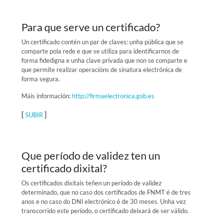
Para que serve un certificado?
Un certificado contén un par de claves: unha pública que se
comparte pola rede e que se utiliza para identificarnos de
forma fidedigna e unha clave privada que non se comparte e
que permite realizar operacións de sinatura electrónica de
forma segura.
Máis información:
http://firmaelectronica.gob.es
[
]
SUBIR
Que período de validez ten un
certificado dixital?
Os certificados dixitais teñen un período de validez
determinado, que no caso dos certificados de FNMT é de tres
anos e no caso do DNI electrónico é de 30 meses. Unha vez
transcorrido este período, o certificado deixará de ser válido.