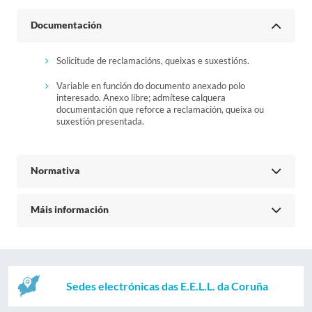
Documentación
Solicitude de reclamacións, queixas e suxestións.
Variable en función do documento anexado polo
interesado. Anexo libre; admítese calquera
documentación que reforce a reclamación, queixa ou
suxestión presentada.
Normativa
Máis información
Sedes electrónicas das E.E.L.L. da Coruña