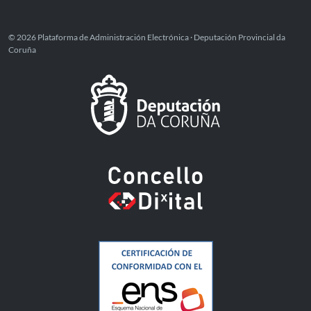
© 2026 Plataforma de Administración Electrónica · Deputación Provincial da
Coruña