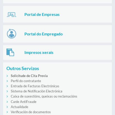
Portal de Empresas
Portal do Empregado
Impresos xerais
Outros Servizos
Solicitude de Cita Previa
Perfil do contratante
Entrada de Facturas Electrónicas
Sistema de Notificación Electrónica
Caixa de suxestións, queixas ou reclamacións
Canle AntiFraude
Actualidade
Verificación de documentos