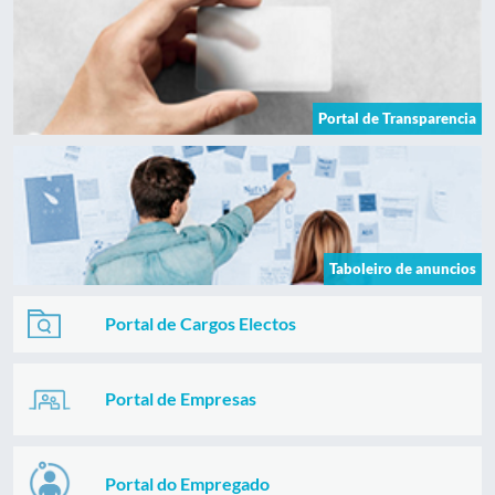
Portal de Transparencia
Taboleiro de anuncios
Portal de Cargos Electos
Portal de Empresas
Portal do Empregado