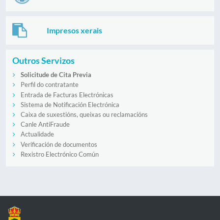
Impresos xerais
Outros Servizos
Solicitude de Cita Previa
Perfil do contratante
Entrada de Facturas Electrónicas
Sistema de Notificación Electrónica
Caixa de suxestións, queixas ou reclamacións
Canle AntiFraude
Actualidade
Verificación de documentos
Rexistro Electrónico Común