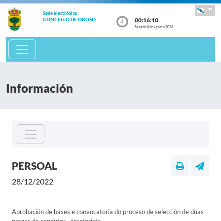
Sede electrónica
00:16:10
CONCELLO DE OROSO
Sábado 8 de agosto 2026
Información
PERSOAL
28/12/2022
Aprobación de bases e convocatoria do proceso de selección de dúas