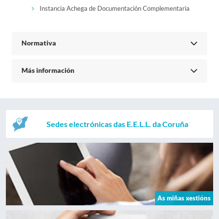
Instancia Achega de Documentación Complementaria
Normativa
Más información
Sedes electrónicas das E.E.L.L. da Coruña
As miñas xestións