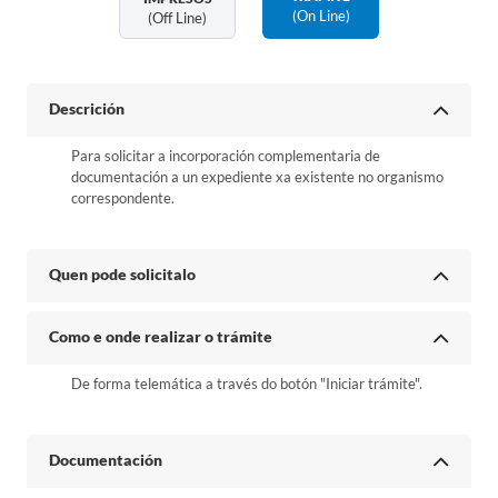
(on Line)
(off Line)
Descrición
Para solicitar a incorporación complementaria de
documentación a un expediente xa existente no organismo
correspondente.
Quen pode solicitalo
Como e onde realizar o trámite
De forma telemática a través do botón "Iniciar trámite".
Documentación