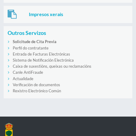
Impresos xerais
Outros Servizos
Solicitude de Cita Previa
Perfil do contratante
Entrada de Facturas Electrónicas
Sistema de Notificación Electrónica
Caixa de suxestións, queixas ou reclamacións
Canle AntiFraude
Actualidade
Verificación de documentos
Rexistro Electrónico Común