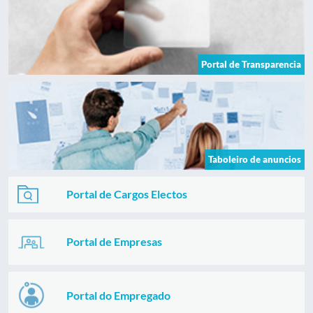
Portal de Transparencia
Taboleiro de anuncios
Portal de Cargos Electos
Portal de Empresas
Portal do Empregado