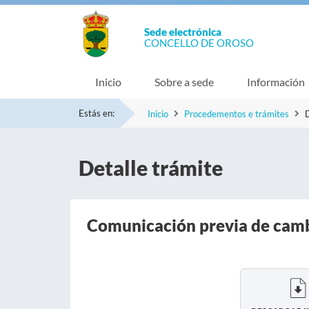
Sede electrónica
CONCELLO DE OROSO
Inicio
Sobre a sede
Información
Estás en:
Inicio
Procedementos e trámites
D
Detalle trámite
Comunicación previa de cambi