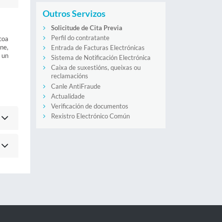
Outros Servizos
Solicitude de Cita Previa
Perfil do contratante
coa
ine,
Entrada de Facturas Electrónicas
 un
Sistema de Notificación Electrónica
Caixa de suxestións, queixas ou
reclamacións
Canle AntiFraude
Actualidade
Verificación de documentos
Rexistro Electrónico Común