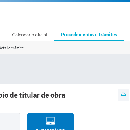
Calendario oficial
Procedementos e trámites
etalle trámite
o de titular de obra