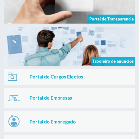
Portal de Transparencia
Taboleiro de anuncios
Portal de Cargos Electos
Portal de Empresas
Portal do Empregado