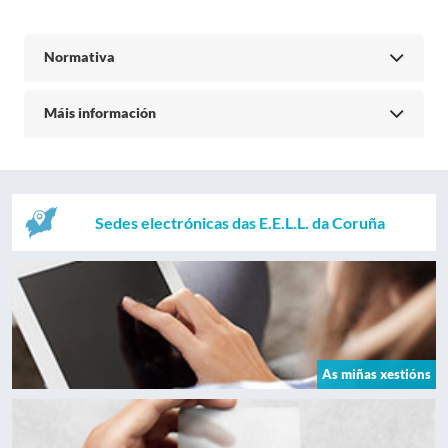
Normativa
Máis información
Sedes electrónicas das E.E.L.L. da Coruña
As miñas xestións