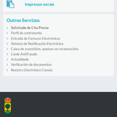
Impresos xerais
Outros Servizos
Solicitude de Cita Previa
Perfil do contratante
Entrada de Facturas Electrónicas
Sistema de Notificación Electrónica
Caixa de suxestións, queixas ou reclamacións
Canle AntiFraude
Actualidade
Verificación de documentos
Rexistro Electrónico Común