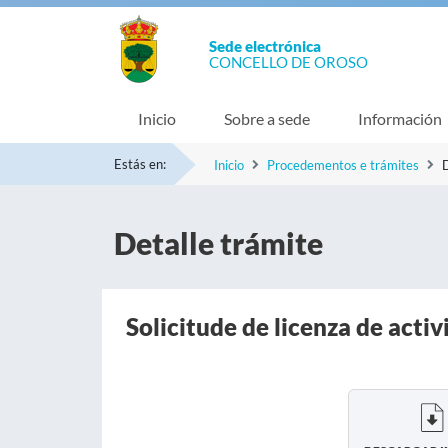
Sede electrónica
CONCELLO DE OROSO
Inicio
Sobre a sede
Información
Estás en:
Inicio
Procedementos e trámites
D
Detalle trámite
Solicitude de licenza de acti