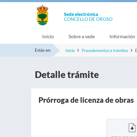
Sede electrónica
CONCELLO DE OROSO
Inicio
Sobre a sede
Información
Estás en:
Inicio
Procedementos e trámites
D
Detalle trámite
Prórroga de licenza de obras