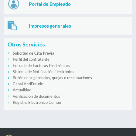
Portal de Empleado
Impresos generales
Otros Servicios
Solicitud de Cita Previa
Perfil del contratante
Entrada de Facturas Electrónicas
Sistema de Notificación Electrónica
Buzón de sugerencias, quejas o reclamaciones
Canal AntiFraude
Actualidad
Verificación de documentos
Registro Electrónico Común