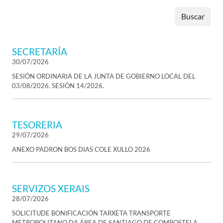
Buscar
SECRETARÍA
30/07/2026
SESIÓN ORDINARIA DE LA JUNTA DE GOBIERNO LOCAL DEL
03/08/2026. SESIÓN 14/2026.
TESORERIA
29/07/2026
ANEXO PADRON BOS DIAS COLE XULLO 2026
SERVIZOS XERAIS
28/07/2026
SOLICITUDE BONIFICACIÓN TARXETA TRANSPORTE
METROPOLITANO DA ÁREA DE SANTIAGO DE COMPOSTELA