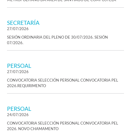
SECRETARÍA
27/07/2026
SESIÓN ORDINARIA DEL PLENO DE 30/07/2026. SESIÓN
07/2026.
PERSOAL
27/07/2026
CONVOCATORIA SELECCIÓN PERSONAL CONVOCATORIA PEL
2026.REQUIRIMENTO
PERSOAL
24/07/2026
CONVOCATORIA SELECCIÓN PERSONAL CONVOCATORIA PEL
2026. NOVO CHAMAMENTO