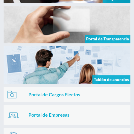
Portal de Transparencia
Tablón de anuncios
Portal de Cargos Electos
Portal de Empresas