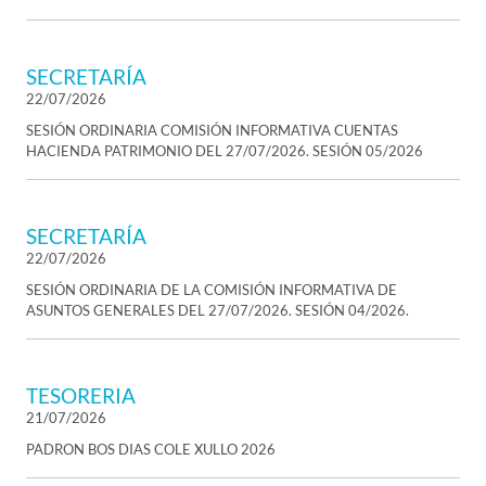
SECRETARÍA
22/07/2026
SESIÓN ORDINARIA COMISIÓN INFORMATIVA CUENTAS
HACIENDA PATRIMONIO DEL 27/07/2026. SESIÓN 05/2026
SECRETARÍA
22/07/2026
SESIÓN ORDINARIA DE LA COMISIÓN INFORMATIVA DE
ASUNTOS GENERALES DEL 27/07/2026. SESIÓN 04/2026.
TESORERIA
21/07/2026
PADRON BOS DIAS COLE XULLO 2026